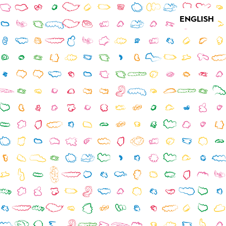
ENGLISH