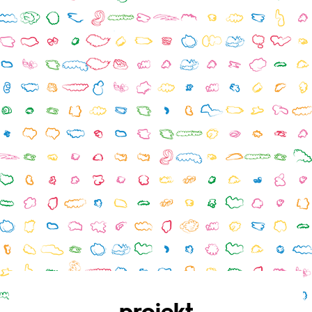
projekt